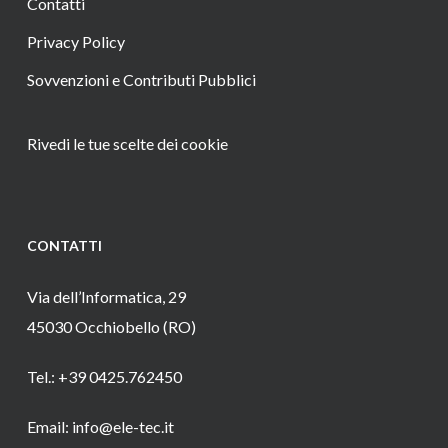
Contatti
Privacy Policy
Sovvenzioni e Contributi Pubblici
Rivedi le tue scelte dei cookie
CONTATTI
Via dell’Informatica, 29
45030 Occhiobello (RO)
Tel.: +39 0425.762450
Email: info@ele-tec.it