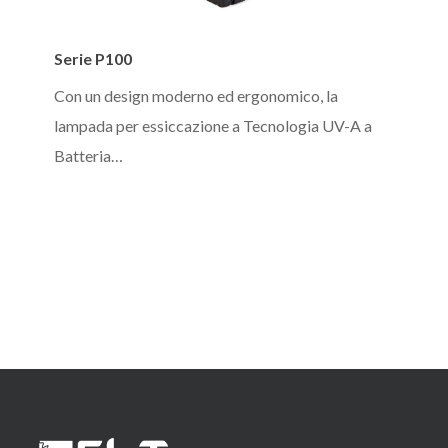
Serie
Serie P100
P100
Con un design moderno ed ergonomico, la
lampada per essiccazione a Tecnologia UV-A a
Batteria…