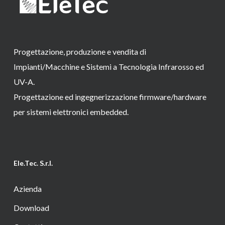
Progettazione, produzione e vendita di
Impianti/Macchine e Sistemi a Tecnologia Infrarosso ed
UV-A.
Progettazione ed ingegnerizzazione firmware/hardware
per sistemi elettronici embedded.
Ele.Tec. S.r.l.
Azienda
Download