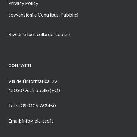
Privacy Policy
Sovvenzioni e Contributi Pubblici
Rivedi le tue scelte dei cookie
CONTATTI
Via dell’Informatica, 29
45030 Occhiobello (RO)
Tel.: +39 0425.762450
Email: info@ele-tec.it