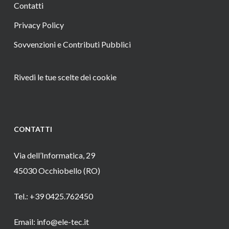
Contatti
Privacy Policy
Sovvenzioni e Contributi Pubblici
Rivedi le tue scelte dei cookie
CONTATTI
Via dell’Informatica, 29
45030 Occhiobello (RO)
Tel.: +39 0425.762450
Email: info@ele-tec.it