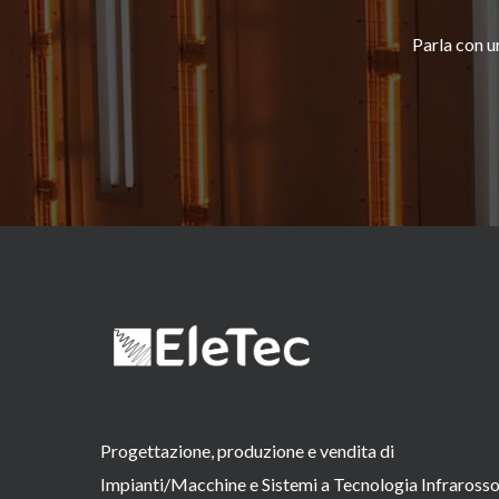
Parla con un
Progettazione, produzione e vendita di
Impianti/Macchine e Sistemi a Tecnologia Infraross