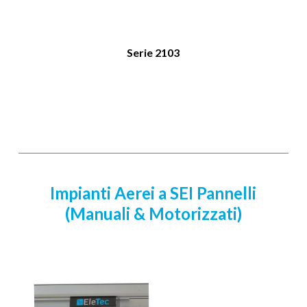
Serie 2103
Impianti Aerei a SEI Pannelli
(Manuali & Motorizzati)
Serie
2106