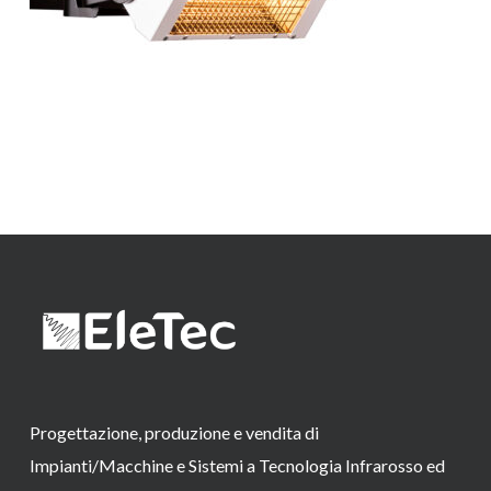
Progettazione, produzione e vendita di
Impianti/Macchine e Sistemi a Tecnologia Infrarosso ed