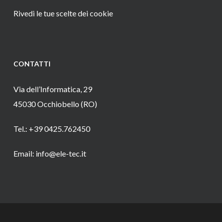
Rivedi le tue scelte dei cookie
CONTATTI
Via dell’Informatica, 29
45030 Occhiobello (RO)
Tel.: +39 0425.762450
Email: info@ele-tec.it