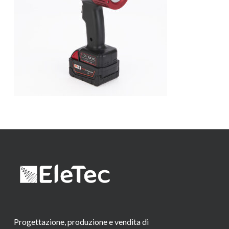
Progettazione, produzione e vendita di