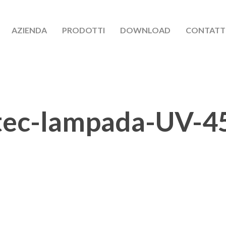
AZIENDA
PRODOTTI
DOWNLOAD
CONTATT
tec-lampada-UV-