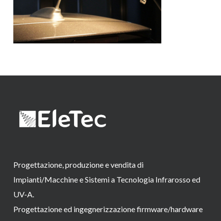
Progettazione, produzione e vendita di
Impianti/Macchine e Sistemi a Tecnologia Infrarosso ed
UV-A.
Progettazione ed ingegnerizzazione firmware/hardware