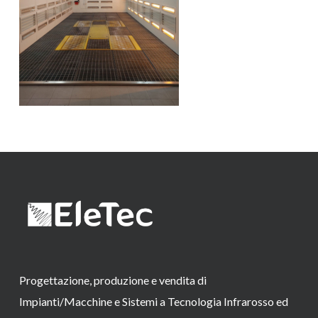
Progettazione, produzione e vendita di
Impianti/Macchine e Sistemi a Tecnologia Infrarosso ed