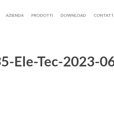
AZIENDA
PRODOTTI
DOWNLOAD
CONTATT
5-Ele-Tec-2023-0