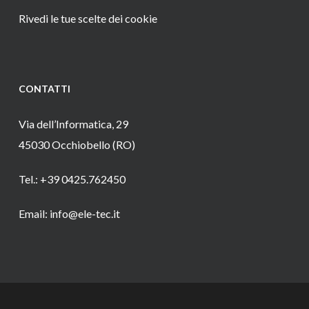
Rivedi le tue scelte dei cookie
CONTATTI
Via dell’Informatica, 29
45030 Occhiobello (RO)
Tel.: +39 0425.762450
Email: info@ele-tec.it