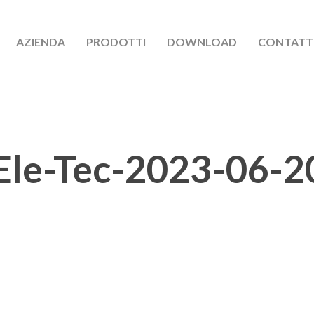
AZIENDA
PRODOTTI
DOWNLOAD
CONTATT
le-Tec-2023-06-2