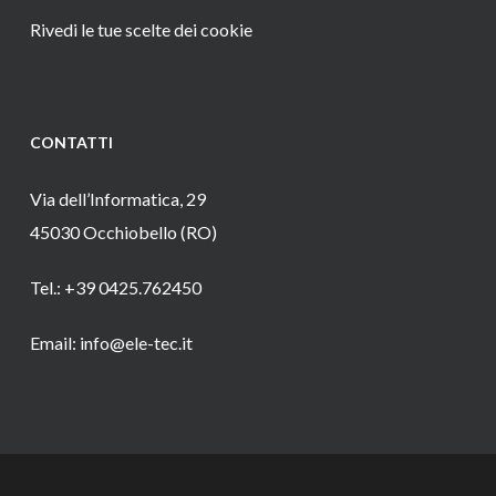
Rivedi le tue scelte dei cookie
CONTATTI
Via dell’Informatica, 29
45030 Occhiobello (RO)
Tel.: +39 0425.762450
Email: info@ele-tec.it