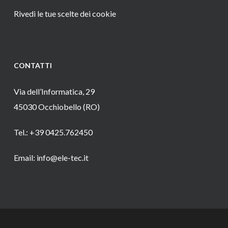
Rivedi le tue scelte dei cookie
CONTATTI
Via dell’Informatica, 29
45030 Occhiobello (RO)
Tel.: +39 0425.762450
Email: info@ele-tec.it