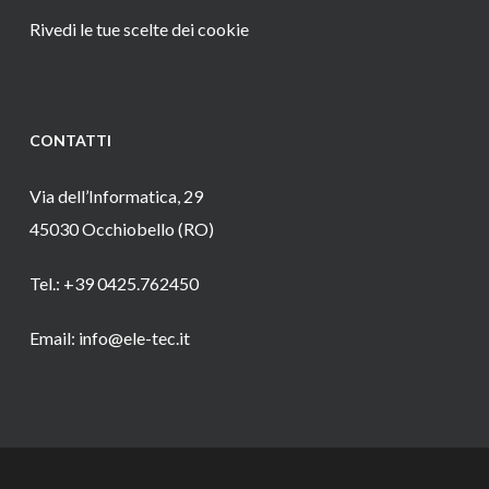
Rivedi le tue scelte dei cookie
CONTATTI
Via dell’Informatica, 29
45030 Occhiobello (RO)
Tel.: +39 0425.762450
Email: info@ele-tec.it