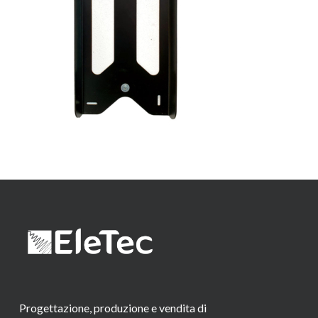
Progettazione, produzione e vendita di