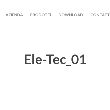
AZIENDA
PRODOTTI
DOWNLOAD
CONTATT
Ele-Tec_01