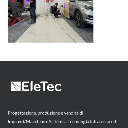
Progettazione, produzione e vendita di
Impianti/Macchine e Sistemi a Tecnologia Infrarosso ed