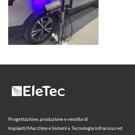
Progettazione, produzione e vendita di
Impianti/Macchine e Sistemi a Tecnologia Infrarosso ed