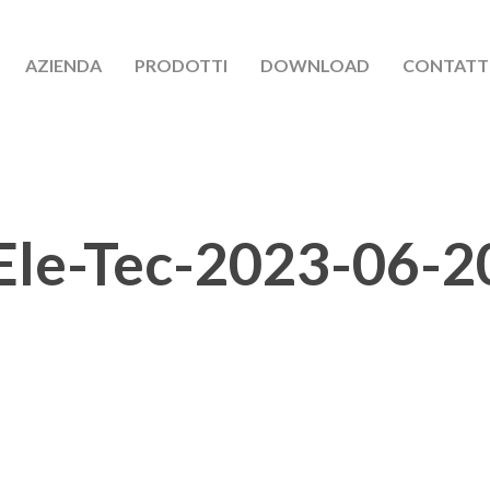
AZIENDA
PRODOTTI
DOWNLOAD
CONTATT
le-Tec-2023-06-2