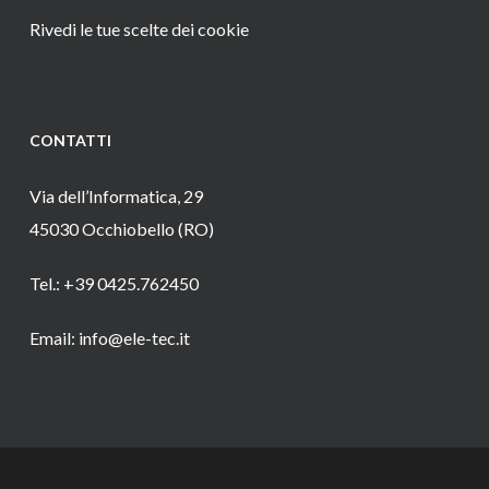
Rivedi le tue scelte dei cookie
CONTATTI
Via dell’Informatica, 29
45030 Occhiobello (RO)
Tel.: +39 0425.762450
Email: info@ele-tec.it