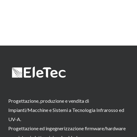
Progettazione, produzione e vendita di
Impianti/Macchine e Sistemi a Tecnologia Infrarosso ed
UV-A.
Progettazione ed ingegnerizzazione firmware/hardware