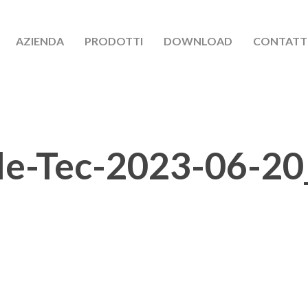
AZIENDA
PRODOTTI
DOWNLOAD
CONTATT
le-Tec-2023-06-20