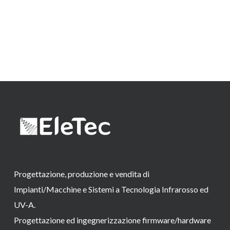
Progettazione, produzione e vendita di
Impianti/Macchine e Sistemi a Tecnologia Infrarosso ed
UV-A.
Progettazione ed ingegnerizzazione firmware/hardware