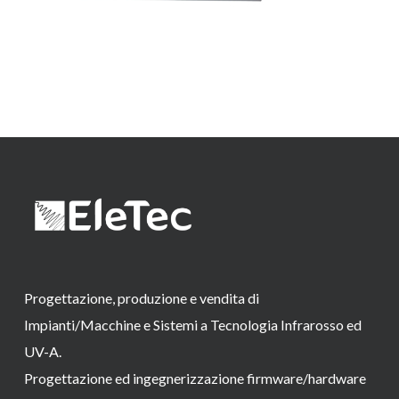
Progettazione, produzione e vendita di
Impianti/Macchine e Sistemi a Tecnologia Infrarosso ed
UV-A.
Progettazione ed ingegnerizzazione firmware/hardware