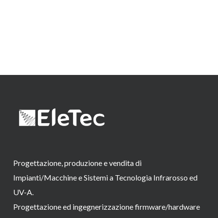
Progettazione, produzione e vendita di
Impianti/Macchine e Sistemi a Tecnologia Infrarosso ed
UV-A.
Progettazione ed ingegnerizzazione firmware/hardware