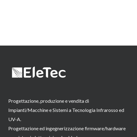
Progettazione, produzione e vendita di
Impianti/Macchine e Sistemi a Tecnologia Infrarosso ed
UV-A.
Progettazione ed ingegnerizzazione firmware/hardware