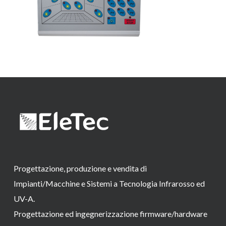
Progettazione, produzione e vendita di
Impianti/Macchine e Sistemi a Tecnologia Infrarosso ed
UV-A.
Progettazione ed ingegnerizzazione firmware/hardware