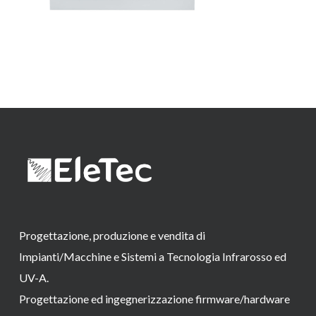
Progettazione, produzione e vendita di
Impianti/Macchine e Sistemi a Tecnologia Infrarosso ed
UV-A.
Progettazione ed ingegnerizzazione firmware/hardware