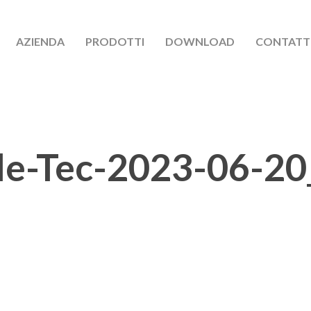
AZIENDA
PRODOTTI
DOWNLOAD
CONTATT
le-Tec-2023-06-20