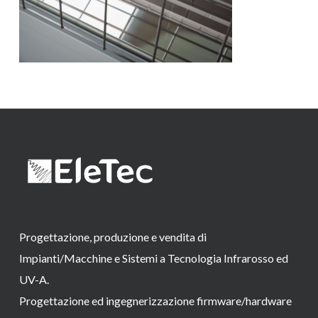
Progettazione, produzione e vendita di
Impianti/Macchine e Sistemi a Tecnologia Infrarosso ed
UV-A.
Progettazione ed ingegnerizzazione firmware/hardware