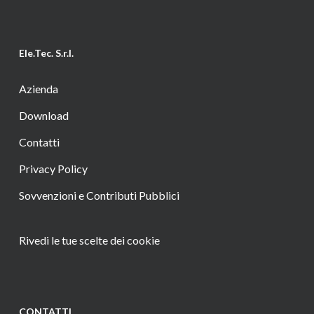
Ele.Tec. S.r.l.
Azienda
Download
Contatti
Privacy Policy
Sovvenzioni e Contributi Pubblici
Rivedi le tue scelte dei cookie
CONTATTI