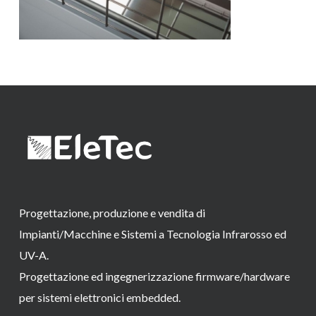
Progettazione, produzione e vendita di
Impianti/Macchine e Sistemi a Tecnologia Infrarosso ed
UV-A.
Progettazione ed ingegnerizzazione firmware/hardware
per sistemi elettronici embedded.