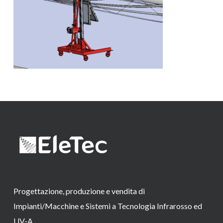
Progettazione, produzione e vendita di
Impianti/Macchine e Sistemi a Tecnologia Infrarosso ed
UV-A.