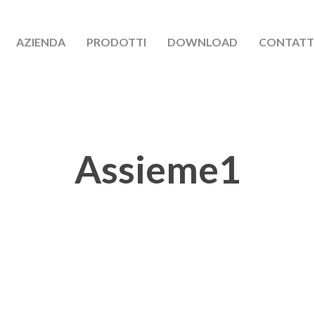
AZIENDA
PRODOTTI
DOWNLOAD
CONTATT
Assieme1