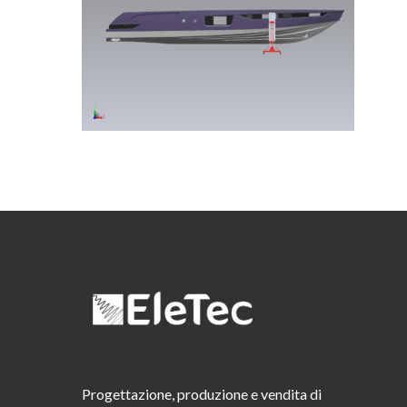
Progettazione, produzione e vendita di