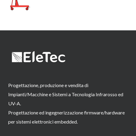
Progettazione, produzione e vendita di
Impianti/Macchine e Sistemi a Tecnologia Infrarosso ed
UV-A.
Progettazione ed ingegnerizzazione firmware/hardware
per sistemi elettronici embedded.