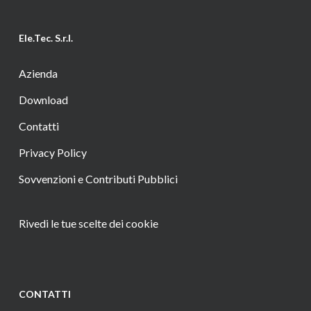
Ele.Tec. S.r.l.
Azienda
Download
Contatti
Privacy Policy
Sovvenzioni e Contributi Pubblici
Rivedi le tue scelte dei cookie
CONTATTI