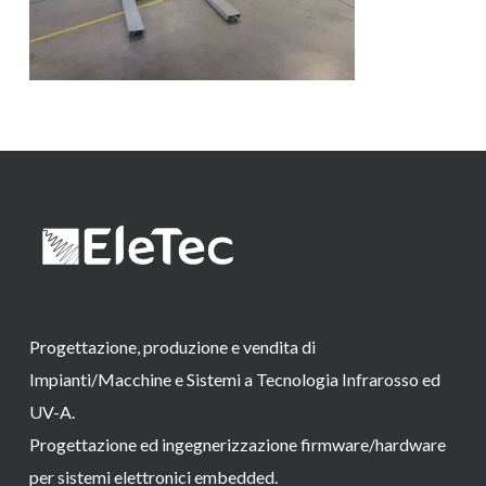
Progettazione, produzione e vendita di
Impianti/Macchine e Sistemi a Tecnologia Infrarosso ed
UV-A.
Progettazione ed ingegnerizzazione firmware/hardware
per sistemi elettronici embedded.