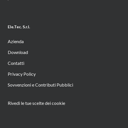
Ele.Tec. S.r.l.
Azienda
Download
Contatti
Privacy Policy
Sovvenzioni e Contributi Pubblici
Rivedi le tue scelte dei cookie