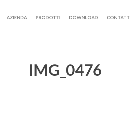
AZIENDA
PRODOTTI
DOWNLOAD
CONTATT
IMG_0476