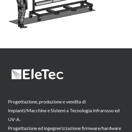
Progettazione, produzione e vendita di
Impianti/Macchine e Sistemi a Tecnologia Infrarosso ed
UV-A.
Progettazione ed ingegnerizzazione firmware/hardware