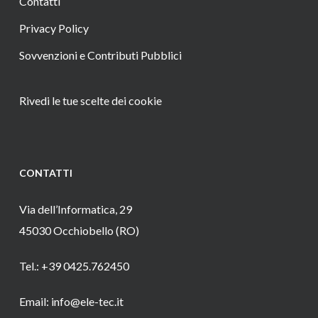
Contatti
Privacy Policy
Sovvenzioni e Contributi Pubblici
Rivedi le tue scelte dei cookie
CONTATTI
Via dell’Informatica, 29
45030 Occhiobello (RO)
Tel.: +39 0425.762450
Email: info@ele-tec.it