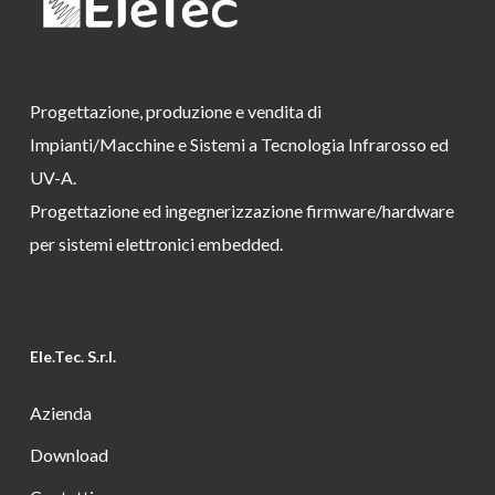
Progettazione, produzione e vendita di
Impianti/Macchine e Sistemi a Tecnologia Infrarosso ed
UV-A.
Progettazione ed ingegnerizzazione firmware/hardware
per sistemi elettronici embedded.
Ele.Tec. S.r.l.
Azienda
Download