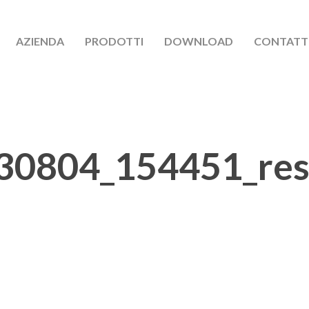
AZIENDA
PRODOTTI
DOWNLOAD
CONTATT
30804_154451_res