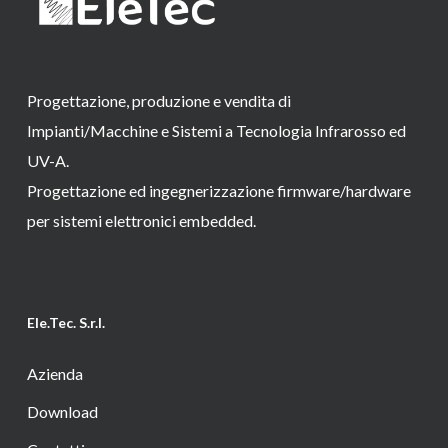
Progettazione, produzione e vendita di
Impianti/Macchine e Sistemi a Tecnologia Infrarosso ed
UV-A.
Progettazione ed ingegnerizzazione firmware/hardware
per sistemi elettronici embedded.
Ele.Tec. S.r.l.
Azienda
Download