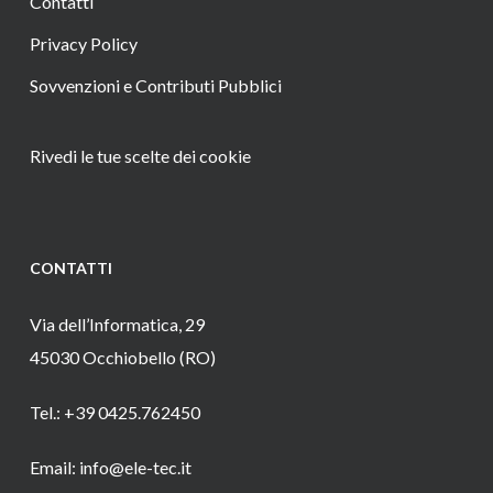
Contatti
Privacy Policy
Sovvenzioni e Contributi Pubblici
Rivedi le tue scelte dei cookie
CONTATTI
Via dell’Informatica, 29
45030 Occhiobello (RO)
Tel.: +39 0425.762450
Email: info@ele-tec.it