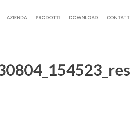
AZIENDA
PRODOTTI
DOWNLOAD
CONTATT
30804_154523_res