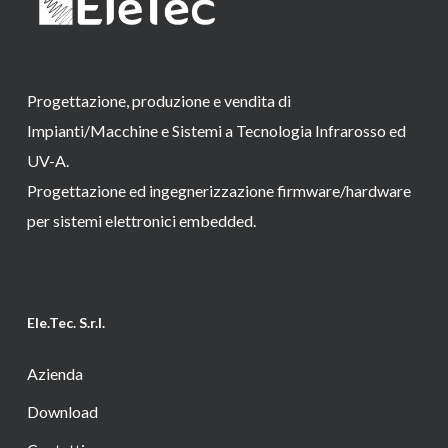
Progettazione, produzione e vendita di
Impianti/Macchine e Sistemi a Tecnologia Infrarosso ed
UV-A.
Progettazione ed ingegnerizzazione firmware/hardware
per sistemi elettronici embedded.
Ele.Tec. S.r.l.
Azienda
Download