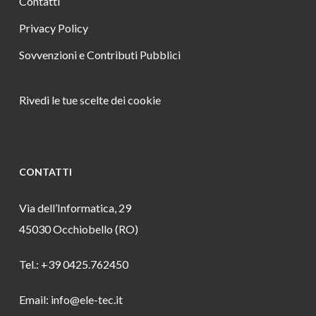
Contatti
Privacy Policy
Sovvenzioni e Contributi Pubblici
Rivedi le tue scelte dei cookie
CONTATTI
Via dell’Informatica, 29
45030 Occhiobello (RO)
Tel.: +39 0425.762450
Email: info@ele-tec.it