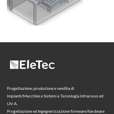
Progettazione, produzione e vendita di
Impianti/Macchine e Sistemi a Tecnologia Infrarosso ed
UV-A.
Progettazione ed ingegnerizzazione firmware/hardware