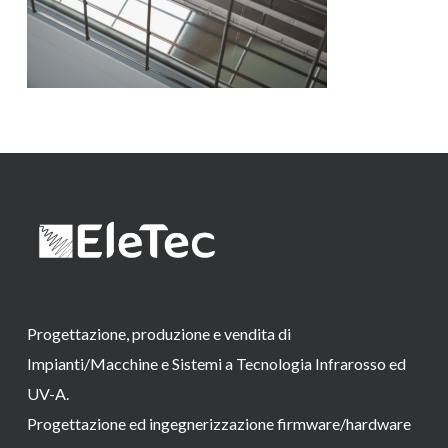
Progettazione, produzione e vendita di
Impianti/Macchine e Sistemi a Tecnologia Infrarosso ed
UV-A.
Progettazione ed ingegnerizzazione firmware/hardware