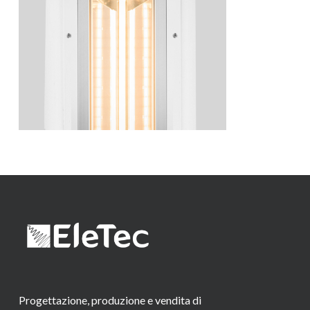
Progettazione, produzione e vendita di