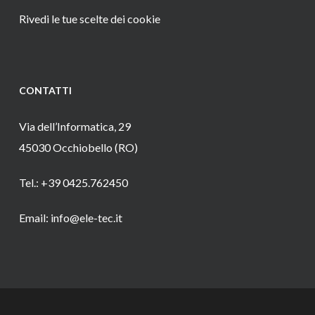
Rivedi le tue scelte dei cookie
CONTATTI
Via dell’Informatica, 29
45030 Occhiobello (RO)
Tel.: +39 0425.762450
Email: info@ele-tec.it