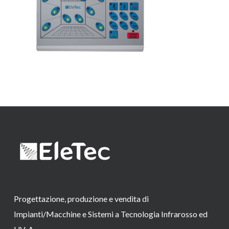
Progettazione, produzione e vendita di
Impianti/Macchine e Sistemi a Tecnologia Infrarosso ed