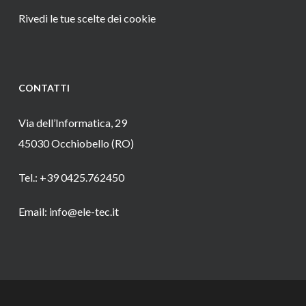
Rivedi le tue scelte dei cookie
CONTATTI
Via dell’Informatica, 29
45030 Occhiobello (RO)
Tel.: +39 0425.762450
Email: info@ele-tec.it