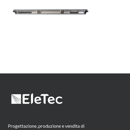
Progettazione, produzione e vendita di