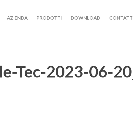
AZIENDA
PRODOTTI
DOWNLOAD
CONTATT
le-Tec-2023-06-20