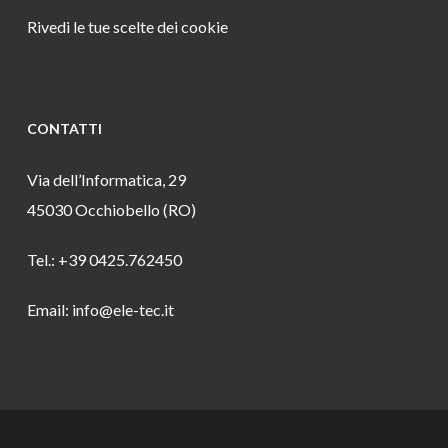
Rivedi le tue scelte dei cookie
CONTATTI
Via dell’Informatica, 29
45030 Occhiobello (RO)
Tel.: +39 0425.762450
Email: info@ele-tec.it